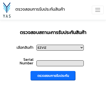
ตรวจสอบการรับประกันสินค้า
ตรวจสอบสถานะการรับประกันสินค้า
เลือกสินค้า
Serial
Number
ตรวจสอบการรับประกัน