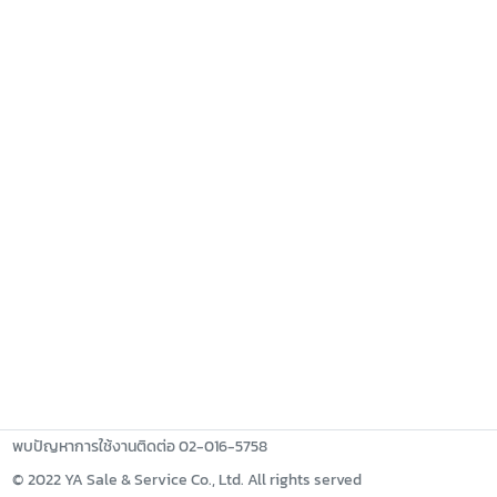
พบปัญหาการใช้งานติดต่อ 02-016-5758
© 2022 YA Sale & Service Co., Ltd. All rights served